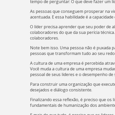
tempo de perguntar: O que deve fazer um lí
As pessoas que conseguem prosperar na vida
acentuada. E essa habilidade é a capacidade 
O líder precisa aprender que seu poder de 
colaboradores do que da sua perícia técnica
colaboradores.
Note bem isso. Uma pessoa não é puxada pa
pessoas que transformam tudo ao seu redo
A cultura de uma empresa é percebida atra
Você muda a cultura de uma empresa muda
pessoal de seus lideres e o desempenho de 
Para construir uma organização que execute
desejados e diálogo consistente.
Finalizando essa reflexão, é preciso que os 
fundamentais de humanização dos ambiente