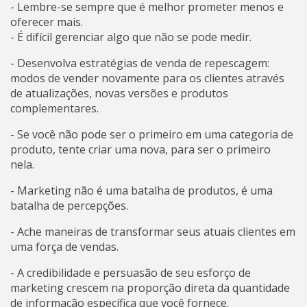
- Lembre-se sempre que é melhor prometer menos e
oferecer mais.
- É difícil gerenciar algo que não se pode medir.
- Desenvolva estratégias de venda de repescagem:
modos de vender novamente para os clientes através
de atualizações, novas versões e produtos
complementares.
- Se você não pode ser o primeiro em uma categoria de
produto, tente criar uma nova, para ser o primeiro
nela.
- Marketing não é uma batalha de produtos, é uma
batalha de percepções.
- Ache maneiras de transformar seus atuais clientes em
uma força de vendas.
- A credibilidade e persuasão de seu esforço de
marketing crescem na proporção direta da quantidade
de informação específica que você fornece.