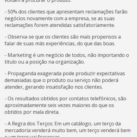
voltam a procurar o produto.
- 50% dos clientes que apresentam reclamações farão
negócios novamente com a empresa, se as suas
reclamações forem atendidas satisfatoriamente.
- Observa-se que os clientes são mais propensos a
falar de suas más experiências, do que das boas.
- Marketing é um negócio de todos, não importando o
título ou a posição na organização.
- Propaganda exagerada pode produzir expectativas
demasiadas que o produto ou serviço não poderá
atender, gerando insatisfação nos clientes.
- Os resultados obtidos por contatos telefônicos, são
aproximadamente seis vezes maiores do que os
obtidos por mala direta.
- A Regra dos Terços: Em um catálogo, um terço da
mercadoria venderá muito bem, um terço venderá bem