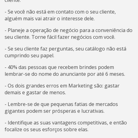
cliente.
- Se você não está em contato com o seu cliente,
alguém mais vai atrair o interesse dele.
- Planeje a operação de negócio para a conveniência do
seu cliente. Torne fácil fazer negócios com você.
- Se seu cliente faz perguntas, seu catálogo não está
cumprindo seu papel.
- 40% das pessoas que recebem brindes podem
lembrar-se do nome do anunciante por até 6 meses.
- Os dois grandes erros em Marketing são: gastar
demais e gastar de menos.
- Lembre-se de que pequenas fatias de mercados
gigantes podem ser prósperas e lucrativas.
- Identifique as suas vantagens competitivas, e então
focalize os seus esforços sobre elas.