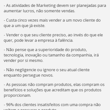
- As atividades de Marketing devem ser planejadas para
aumentar lucros, não somente vendas.
- Custa cinco vezes mais vender a um novo cliente do
que a um que já existe.
- Vender o que seu cliente preciso, ao invés do que ele
quer, pode levar a empresa à falência.
- Não pense que a superioridade do produto,
tecnologia, inovação ou tamanho da companhia, irá
vender por si mesmo.
- Não negligencie ou ignore o seu atual cliente
enquanto persegue novos.
- As pessoas não compram produtos, elas compram os
benefícios e soluções que acreditam que os produtos
proporcionam.
- 96% dos clientes insatisfeitos com uma compra não