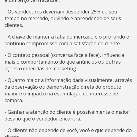
e um terço vai fracassar.
- Os vendedores deveriam despender 25% do seu
tempo no mercado, ouvindo e aprendendo de seus
clientes.
- A chave de manter a fatia do mercado é o profundo e
contínuo compromisso com a satisfação do cliente.
- O contato pessoal (conversa face a face), influencia
mais o comportamento do que anúncios ou outras
ações conhecidas de marketing.
- Quanto maior a informação dada visualmente, através
da observação ou demonstração direta do produto,
maior é o impacto na estimulação do interesse de
compra.
- Ganhar a atenção do cliente é possivelmente o maior
desafio que o vendedor encontra.
- O cliente não depende de você, você é que depende do