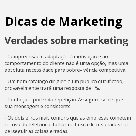
Dicas de Marketing
Verdades sobre marketing
- Compreensão e adaptação à motivação e ao
comportamento do cliente não é uma opção, mas uma
absoluta necessidade para sobrevivência competitiva.
- Um bom catálogo dirigido a um público qualificado,
provavelmente trará uma resposta de 1%.
- Conheça o poder da repetição. Assegure-se de que
sua mensagem é consistente.
- Os dois erros mais comuns que as empresas cometem
no uso do telefone é falhar na busca de resultados ou
perseguir as coisas erradas.