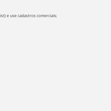
ist) e use cadastros comerciais;