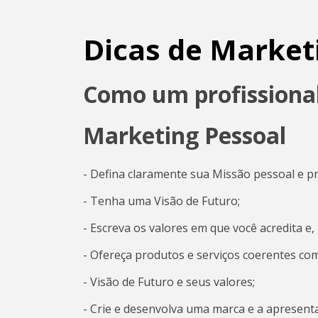
Dicas de Market
Como um profissiona
Marketing Pessoal
- Defina claramente sua Missão pessoal e pr
- Tenha uma Visão de Futuro;
- Escreva os valores em que você acredita e,
- Ofereça produtos e serviços coerentes co
- Visão de Futuro e seus valores;
- Crie e desenvolva uma marca e a apresenta