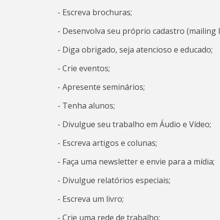
- Escreva brochuras;
- Desenvolva seu próprio cadastro (mailing l
- Diga obrigado, seja atencioso e educado;
- Crie eventos;
- Apresente seminários;
- Tenha alunos;
- Divulgue seu trabalho em Áudio e Vídeo;
- Escreva artigos e colunas;
- Faça uma newsletter e envie para a mídia;
- Divulgue relatórios especiais;
- Escreva um livro;
- Crie uma rede de trabalho;