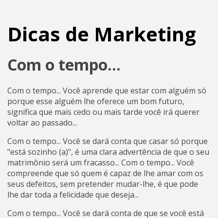
Dicas de Marketing
Com o tempo...
Com o tempo... Você aprende que estar com alguém só
porque esse alguém lhe oferece um bom futuro,
significa que mais cedo ou mais tarde você irá querer
voltar ao passado...
Com o tempo... Você se dará conta que casar só porque
"está sozinho (a)", é uma clara advertência de que o seu
matrimônio será um fracasso... Com o tempo... Você
compreende que só quem é capaz de lhe amar com os
seus defeitos, sem pretender mudar-lhe, é que pode
lhe dar toda a felicidade que deseja...
Com o tempo... Você se dará conta de que se você está