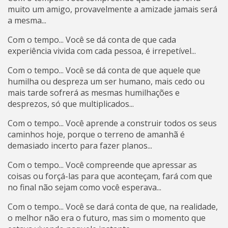
muito um amigo, provavelmente a amizade jamais será
a mesma...
Com o tempo... Você se dá conta de que cada
experiência vivida com cada pessoa, é irrepetível...
Com o tempo... Você se dá conta de que aquele que
humilha ou despreza um ser humano, mais cedo ou
mais tarde sofrerá as mesmas humilhações e
desprezos, só que multiplicados...
Com o tempo... Você aprende a construir todos os seus
caminhos hoje, porque o terreno de amanhã é
demasiado incerto para fazer planos...
Com o tempo... Você compreende que apressar as
coisas ou forçá-las para que aconteçam, fará com que
no final não sejam como você esperava...
Com o tempo... Você se dará conta de que, na realidade,
o melhor não era o futuro, mas sim o momento que