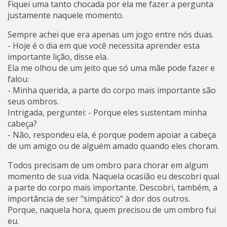
Fiquei uma tanto chocada por ela me fazer a pergunta
justamente naquele momento.
Sempre achei que era apenas um jogo entre nós duas.
- Hoje é o dia em que você necessita aprender esta
importante lição, disse ela.
Ela me olhou de um jeito que só uma mãe pode fazer e
falou:
- Minha querida, a parte do corpo mais importante são
seus ombros.
Intrigada, perguntei: - Porque eles sustentam minha
cabeça?
- Não, respondeu ela, é porque podem apoiar a cabeça
de um amigo ou de alguém amado quando eles choram.
Todos precisam de um ombro para chorar em algum
momento de sua vida. Naquela ocasião eu descobri qual
a parte do corpo mais importante. Descobri, também, a
importância de ser "simpático" à dor dos outros.
Porque, naquela hora, quem precisou de um ombro fui
eu.