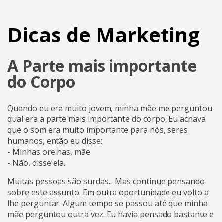
Dicas de Marketing
A Parte mais importante
do Corpo
Quando eu era muito jovem, minha mãe me perguntou
qual era a parte mais importante do corpo. Eu achava
que o som era muito importante para nós, seres
humanos, então eu disse:
- Minhas orelhas, mãe.
- Não, disse ela.
Muitas pessoas são surdas... Mas continue pensando
sobre este assunto. Em outra oportunidade eu volto a
lhe perguntar. Algum tempo se passou até que minha
mãe perguntou outra vez. Eu havia pensado bastante e