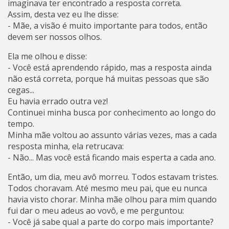
imaginava ter encontrado a resposta correta.
Assim, desta vez eu lhe disse:
- Mãe, a visão é muito importante para todos, então
devem ser nossos olhos.
Ela me olhou e disse:
- Você está aprendendo rápido, mas a resposta ainda
não está correta, porque há muitas pessoas que são
cegas...
Eu havia errado outra vez!
Continuei minha busca por conhecimento ao longo do
tempo.
Minha mãe voltou ao assunto várias vezes, mas a cada
resposta minha, ela retrucava:
- Não... Mas você está ficando mais esperta a cada ano.
Então, um dia, meu avô morreu. Todos estavam tristes.
Todos choravam. Até mesmo meu pai, que eu nunca
havia visto chorar. Minha mãe olhou para mim quando
fui dar o meu adeus ao vovô, e me perguntou:
- Você já sabe qual a parte do corpo mais importante?