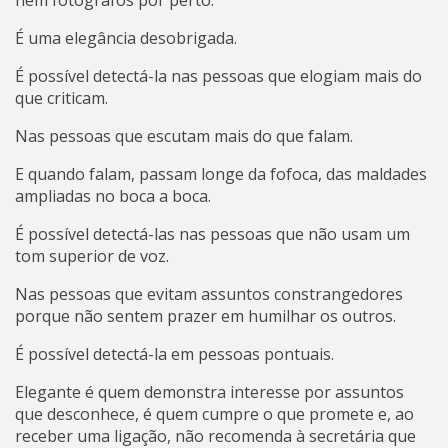
nem fotógrafos por perto.
É uma elegância desobrigada.
É possível detectá-la nas pessoas que elogiam mais do
que criticam.
Nas pessoas que escutam mais do que falam.
E quando falam, passam longe da fofoca, das maldades
ampliadas no boca a boca.
É possível detectá-las nas pessoas que não usam um
tom superior de voz.
Nas pessoas que evitam assuntos constrangedores
porque não sentem prazer em humilhar os outros.
É possível detectá-la em pessoas pontuais.
Elegante é quem demonstra interesse por assuntos
que desconhece, é quem cumpre o que promete e, ao
receber uma ligação, não recomenda à secretária que