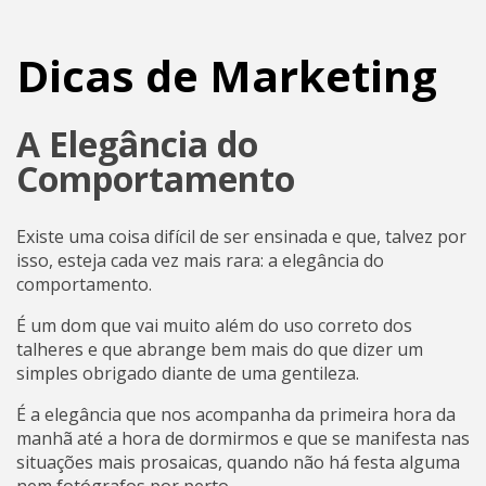
Dicas de Marketing
A Elegância do
Comportamento
Existe uma coisa difícil de ser ensinada e que, talvez por
isso, esteja cada vez mais rara: a elegância do
comportamento.
É um dom que vai muito além do uso correto dos
talheres e que abrange bem mais do que dizer um
simples obrigado diante de uma gentileza.
É a elegância que nos acompanha da primeira hora da
manhã até a hora de dormirmos e que se manifesta nas
situações mais prosaicas, quando não há festa alguma