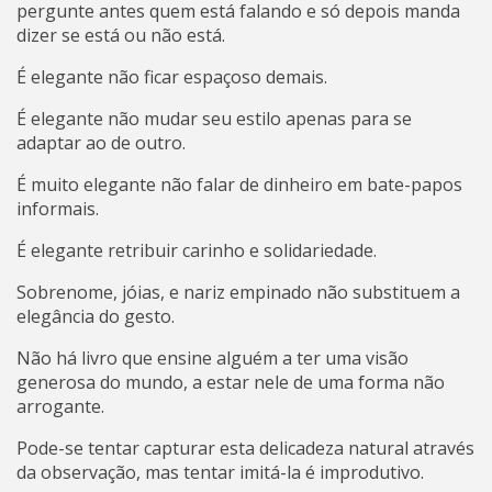
pergunte antes quem está falando e só depois manda
dizer se está ou não está.
É elegante não ficar espaçoso demais.
É elegante não mudar seu estilo apenas para se
adaptar ao de outro.
É muito elegante não falar de dinheiro em bate-papos
informais.
É elegante retribuir carinho e solidariedade.
Sobrenome, jóias, e nariz empinado não substituem a
elegância do gesto.
Não há livro que ensine alguém a ter uma visão
generosa do mundo, a estar nele de uma forma não
arrogante.
Pode-se tentar capturar esta delicadeza natural através
da observação, mas tentar imitá-la é improdutivo.