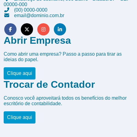
00000-000
(00) 0000-0000
email@dominio.com.br
Abrir Empresa
Como abrir uma empresa? Passo a passo para tirar as
ideias do papel.
Clique aqui
Trocar de Contador
Conosco você aproveitará todos os benefícios do melhor
escritório de contabilidade.
Clique aqui