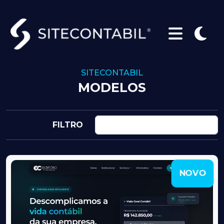
SITECONTABIL
MODELOS
FILTRO
NOVO