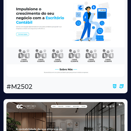
#M2502