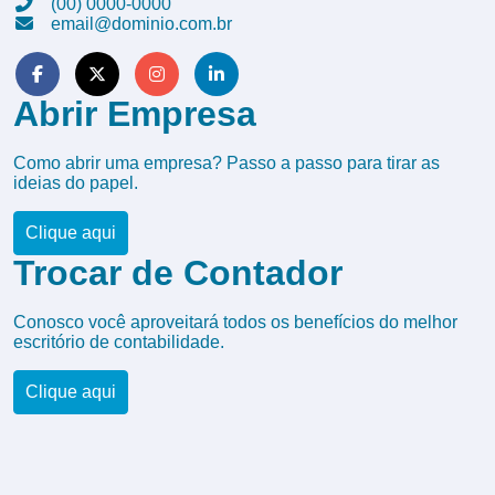
(00) 0000-0000
email@dominio.com.br
Abrir Empresa
Como abrir uma empresa? Passo a passo para tirar as
ideias do papel.
Clique aqui
Trocar de Contador
Conosco você aproveitará todos os benefícios do melhor
escritório de contabilidade.
Clique aqui