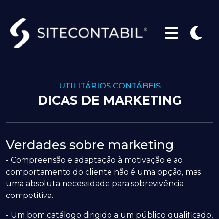
UTILITÁRIOS CONTÁBEIS
DICAS DE MARKETING
Verdades sobre marketing
- Compreensão e adaptação à motivação e ao
comportamento do cliente não é uma opção, mas
uma absoluta necessidade para sobrevivência
competitiva.
- Um bom catálogo dirigido a um público qualificado,