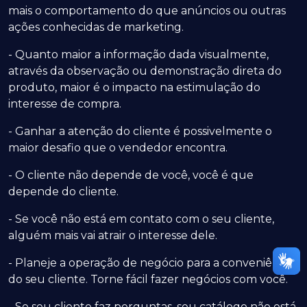
mais o comportamento do que anúncios ou outras
ações conhecidas de marketing.
- Quanto maior a informação dada visualmente,
através da observação ou demonstração direta do
produto, maior é o impacto na estimulação do
interesse de compra.
- Ganhar a atenção do cliente é possivelmente o
maior desafio que o vendedor encontra.
- O cliente não depende de você, você é que
depende do cliente.
- Se você não está em contato com o seu cliente,
alguém mais vai atrair o interesse dele.
- Planeje a operação de negócio para a conveniência
do seu cliente. Torne fácil fazer negócios com você.
- Se seu cliente faz perguntas, seu catálogo não está