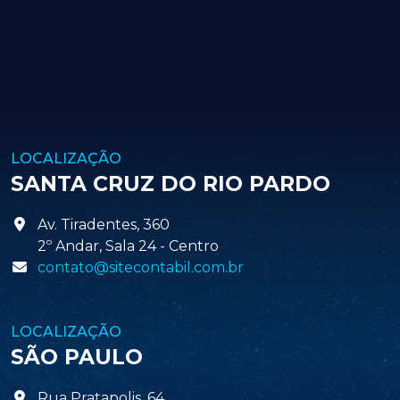
LOCALIZAÇÃO
SANTA CRUZ DO RIO PARDO
Av. Tiradentes, 360
2º Andar, Sala 24 - Centro
contato@sitecontabil.com.br
LOCALIZAÇÃO
SÃO PAULO
Rua Pratapolis, 64