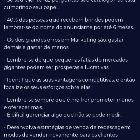
cumprindo seu papel.
- 40% das pessoas que recebem brindes podem
lembrar-se do nome do anunciante por até 6 meses.
- Os dois grandes erros em Marketing são: gastar
demais e gastar de menos.
- Lembre-se de que pequenas fatias de mercados
gigantes podem ser prósperas e lucrativas.
- Identifique as suas vantagens competitivas, e então
focalize os seus esforços sobre elas.
- Lembre-se sempre que é melhor prometer menos
e oferecer mais.
- É difícil gerenciar algo que não se pode medir.
- Desenvolva estratégias de venda de repescagem:
modos de vender novamente para os clientes