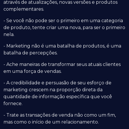
através de atualizações, novas versões e produtos
complementares.
- Se você não pode ser o primeiro em uma categoria
de produto, tente criar uma nova, para ser o primeiro
nela.
- Marketing não é uma batalha de produtos, é uma
batalha de percepções.
- Ache maneiras de transformar seus atuais clientes
em uma força de vendas.
- A credibilidade e persuasão de seu esforço de
marketing crescem na proporção direta da
quantidade de informação específica que você
fornece.
- Trate as transações de venda não como um fim,
mas como o início de um relacionamento.