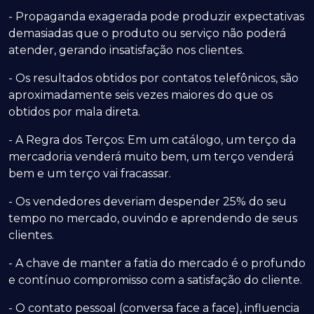
- Propaganda exagerada pode produzir expectativas
demasiadas que o produto ou serviço não poderá
atender, gerando insatisfação nos clientes.
- Os resultados obtidos por contatos telefônicos, são
aproximadamente seis vezes maiores do que os
obtidos por mala direta.
- A Regra dos Terços: Em um catálogo, um terço da
mercadoria venderá muito bem, um terço venderá
bem e um terço vai fracassar.
- Os vendedores deveriam despender 25% do seu
tempo no mercado, ouvindo e aprendendo de seus
clientes.
- A chave de manter a fatia do mercado é o profundo
e contínuo compromisso com a satisfação do cliente.
- O contato pessoal (conversa face a face), influencia