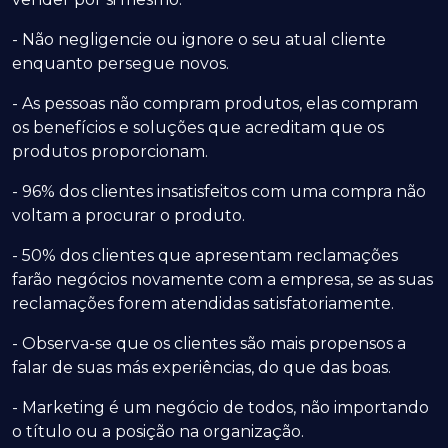
- Não negligencie ou ignore o seu atual cliente
enquanto persegue novos.
- As pessoas não compram produtos, elas compram
os benefícios e soluções que acreditam que os
produtos proporcionam.
- 96% dos clientes insatisfeitos com uma compra não
voltam a procurar o produto.
- 50% dos clientes que apresentam reclamações
farão negócios novamente com a empresa, se as suas
reclamações forem atendidas satisfatoriamente.
- Observa-se que os clientes são mais propensos a
falar de suas más experiências, do que das boas.
- Marketing é um negócio de todos, não importando
o título ou a posição na organização.