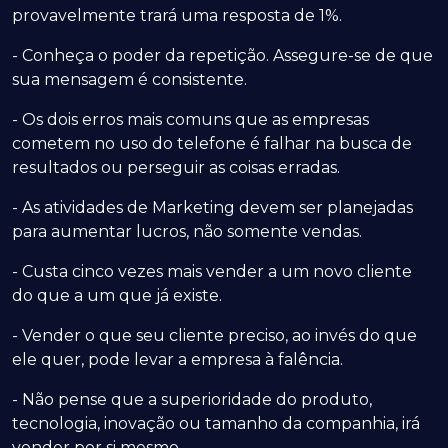
provavelmente trará uma resposta de 1%.
- Conheça o poder da repetição. Assegure-se de que
sua mensagem é consistente.
- Os dois erros mais comuns que as empresas
cometem no uso do telefone é falhar na busca de
resultados ou perseguir as coisas erradas.
- As atividades de Marketing devem ser planejadas
para aumentar lucros, não somente vendas.
- Custa cinco vezes mais vender a um novo cliente
do que a um que já existe.
- Vender o que seu cliente preciso, ao invés do que
ele quer, pode levar a empresa à falência.
- Não pense que a superioridade do produto,
tecnologia, inovação ou tamanho da companhia, irá
vender por si mesmo.