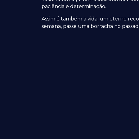
paciência e determinação.
Assim é também a vida, um eterno recom
semana, passe uma borracha no passad