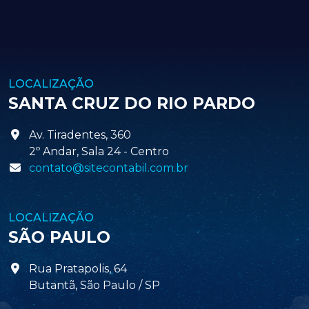
LOCALIZAÇÃO
SANTA CRUZ DO RIO PARDO
Av. Tiradentes, 360
2º Andar, Sala 24 - Centro
contato@sitecontabil.com.br
LOCALIZAÇÃO
SÃO PAULO
Rua Pratapolis, 64
Butantã, São Paulo / SP