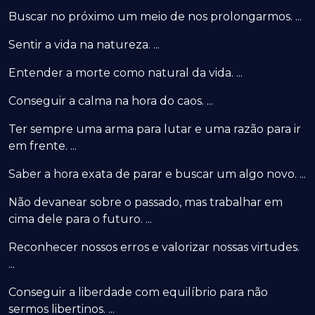
Buscar no próximo um meio de nos prolongarmos. ...
Sentir a vida na natureza. ...
Entender a morte como natural da vida. ...
Conseguir a calma na hora do caos. ...
Ter sempre uma arma para lutar e uma razão para ir
em frente. ...
Saber a hora exata de parar e buscar um algo novo. ...
Não devanear sobre o passado, mas trabalhar em
cima dele para o futuro. ...
Reconhecer nossos erros e valorizar nossas virtudes.
...
Conseguir a liberdade com equilíbrio para não
sermos libertinos. ...