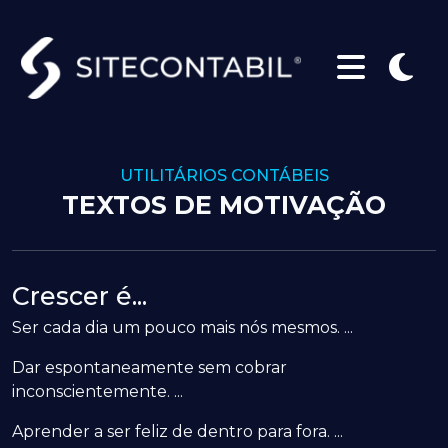
UTILITÁRIOS CONTÁBEIS
TEXTOS DE MOTIVAÇÃO
Crescer é...
Ser cada dia um pouco mais nós mesmos. ...
Dar espontaneamente sem cobrar
inconscientemente. ...
Aprender a ser feliz de dentro para fora. ...