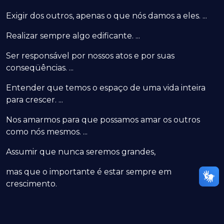
Exigir dos outros, apenas o que nós damos a eles. ...
Realizar sempre algo edificante. ...
Ser responsável por nossos atos e por suas
conseqüências. ...
Entender que temos o espaço de uma vida inteira
para crescer. ...
Nos amarmos para que possamos amar os outros
como nós mesmos. ...
Assumir que nunca seremos grandes,
mas que o importante é estar sempre em
crescimento.