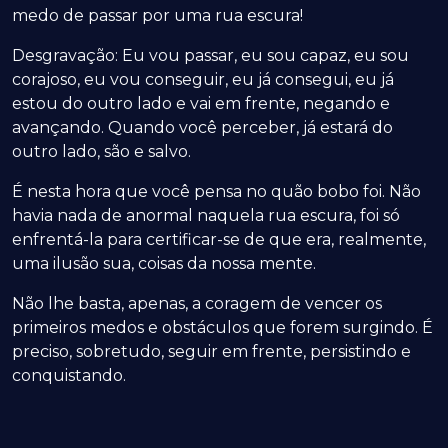
medo de passar por uma rua escura!
Desgravação: Eu vou passar, eu sou capaz, eu sou
corajoso, eu vou conseguir, eu já consegui, eu já
estou do outro lado e vai em frente, negando e
avançando. Quando você perceber, já estará do
outro lado, são e salvo.
É nesta hora que você pensa no quão bobo foi. Não
havia nada de anormal naquela rua escura, foi só
enfrentá-la para certificar-se de que era, realmente,
uma ilusão sua, coisas da nossa mente.
Não lhe basta, apenas, a coragem de vencer os
primeiros medos e obstáculos que forem surgindo. É
preciso, sobretudo, seguir em frente, persistindo e
conquistando.