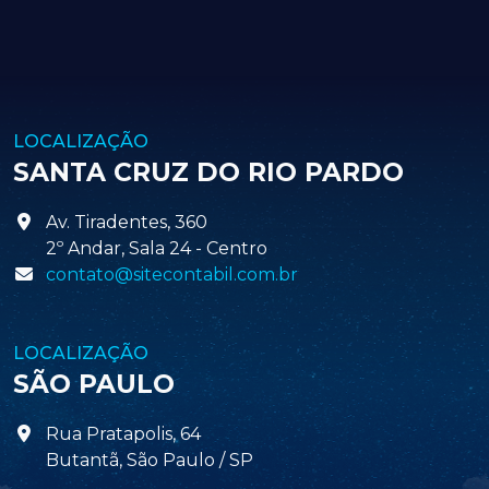
LOCALIZAÇÃO
SANTA CRUZ DO RIO PARDO
Av. Tiradentes, 360
2º Andar, Sala 24 - Centro
contato@sitecontabil.com.br
LOCALIZAÇÃO
SÃO PAULO
Rua Pratapolis, 64
Butantã, São Paulo / SP