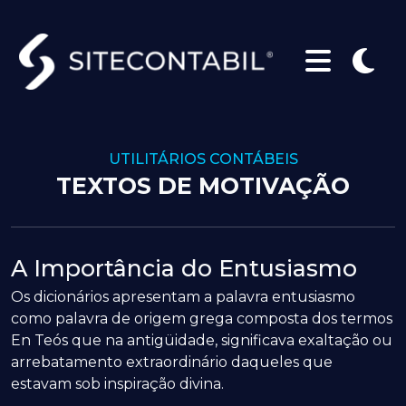
UTILITÁRIOS CONTÁBEIS
TEXTOS DE MOTIVAÇÃO
A Importância do Entusiasmo
Os dicionários apresentam a palavra entusiasmo
como palavra de origem grega composta dos termos
En Teós que na antigüidade, significava exaltação ou
arrebatamento extraordinário daqueles que
estavam sob inspiração divina.