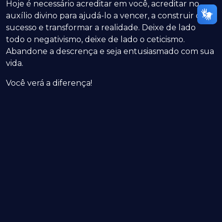
Hoje é necessário acreditar em você, acreditar no
auxílio divino para ajudá-lo a vencer, a construir o
sucesso e transformar a realidade. Deixe de lado
todo o negativismo, deixe de lado o ceticismo.
Abandone a descrença e seja entusiasmado com sua
vida.
Você verá a diferença!