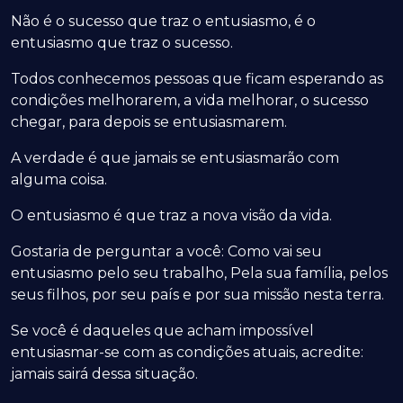
Não é o sucesso que traz o entusiasmo, é o
entusiasmo que traz o sucesso.
Todos conhecemos pessoas que ficam esperando as
condições melhorarem, a vida melhorar, o sucesso
chegar, para depois se entusiasmarem.
A verdade é que jamais se entusiasmarão com
alguma coisa.
O entusiasmo é que traz a nova visão da vida.
Gostaria de perguntar a você: Como vai seu
entusiasmo pelo seu trabalho, Pela sua família, pelos
seus filhos, por seu país e por sua missão nesta terra.
Se você é daqueles que acham impossível
entusiasmar-se com as condições atuais, acredite:
jamais sairá dessa situação.