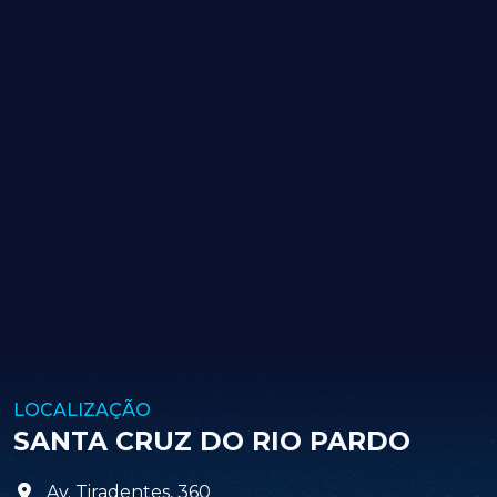
LOCALIZAÇÃO
SANTA CRUZ DO RIO PARDO
Av. Tiradentes, 360