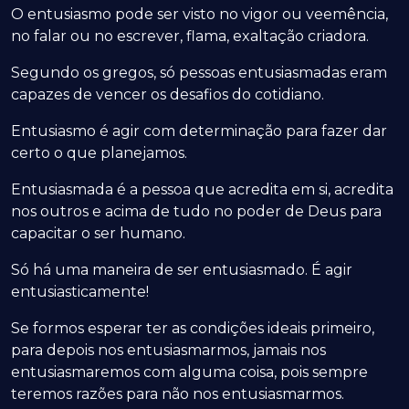
O entusiasmo pode ser visto no vigor ou veemência,
no falar ou no escrever, flama, exaltação criadora.
Segundo os gregos, só pessoas entusiasmadas eram
capazes de vencer os desafios do cotidiano.
Entusiasmo é agir com determinação para fazer dar
certo o que planejamos.
Entusiasmada é a pessoa que acredita em si, acredita
nos outros e acima de tudo no poder de Deus para
capacitar o ser humano.
Só há uma maneira de ser entusiasmado. É agir
entusiasticamente!
Se formos esperar ter as condições ideais primeiro,
para depois nos entusiasmarmos, jamais nos
entusiasmaremos com alguma coisa, pois sempre
teremos razões para não nos entusiasmarmos.