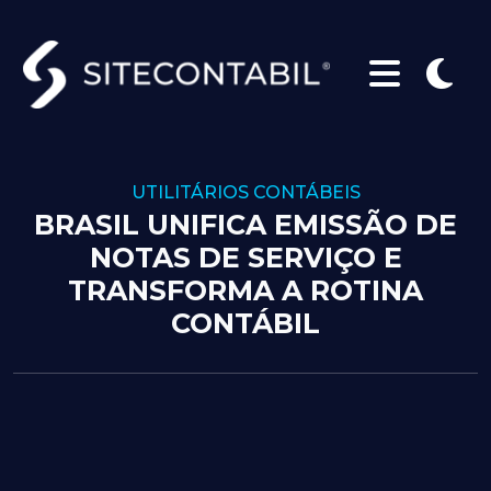
UTILITÁRIOS CONTÁBEIS
BRASIL UNIFICA EMISSÃO DE
NOTAS DE SERVIÇO E
TRANSFORMA A ROTINA
CONTÁBIL