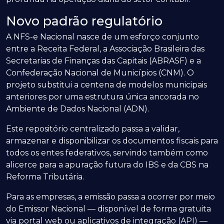
Novo padrão regulatório
A NFS-e Nacional nasce de um esforço conjunto
entre a Receita Federal, a Associação Brasileira das
Secretarias de Finanças das Capitais (ABRASF) e a
Confederação Nacional de Municípios (CNM). O
projeto substitui a centena de modelos municipais
anteriores por uma estrutura única ancorada no
Ambiente de Dados Nacional (ADN).
Este repositório centralizado passa a validar,
armazenar e disponibilizar os documentos fiscais para
todos os entes federativos, servindo também como
alicerce para a apuração futura do IBS e da CBS na
Reforma Tributária.
Para as empresas, a emissão passa a ocorrer por meio
do Emissor Nacional — disponível de forma gratuita
via portal web ou aplicativos de integração (API) —