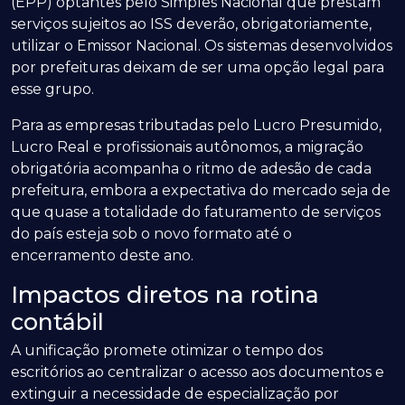
(EPP) optantes pelo Simples Nacional que prestam
serviços sujeitos ao ISS deverão, obrigatoriamente,
utilizar o Emissor Nacional. Os sistemas desenvolvidos
por prefeituras deixam de ser uma opção legal para
esse grupo.
Para as empresas tributadas pelo Lucro Presumido,
Lucro Real e profissionais autônomos, a migração
obrigatória acompanha o ritmo de adesão de cada
prefeitura, embora a expectativa do mercado seja de
que quase a totalidade do faturamento de serviços
do país esteja sob o novo formato até o
encerramento deste ano.
Impactos diretos na rotina
contábil
A unificação promete otimizar o tempo dos
escritórios ao centralizar o acesso aos documentos e
extinguir a necessidade de especialização por