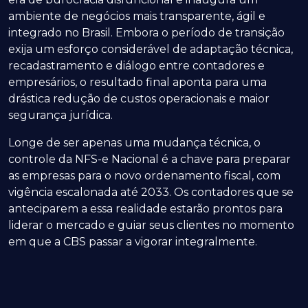
ambiente de negócios mais transparente, ágil e
integrado no Brasil. Embora o período de transição
exija um esforço considerável de adaptação técnica,
recadastramento e diálogo entre contadores e
empresários, o resultado final aponta para uma
drástica redução de custos operacionais e maior
segurança jurídica.
Longe de ser apenas uma mudança técnica, o
controle da NFS-e Nacional é a chave para preparar
as empresas para o novo ordenamento fiscal, com
vigência escalonada até 2033. Os contadores que se
anteciparem a essa realidade estarão prontos para
liderar o mercado e guiar seus clientes no momento
em que a CBS passar a vigorar integralmente.