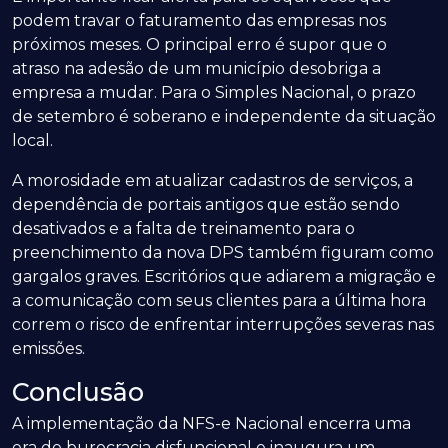
podem travar o faturamento das empresas nos
próximos meses. O principal erro é supor que o
atraso na adesão de um município desobriga a
empresa a mudar. Para o Simples Nacional, o prazo
de setembro é soberano e independente da situação
local.
A morosidade em atualizar cadastros de serviços, a
dependência de portais antigos que estão sendo
desativados e a falta de treinamento para o
preenchimento da nova DPS também figuram como
gargalos graves. Escritórios que adiarem a migração e
a comunicação com seus clientes para a última hora
correm o risco de enfrentar interrupções severas nas
emissões.
Conclusão
A implementação da NFS-e Nacional encerra uma
era de burocracia disfuncional e inaugura um