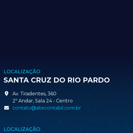
LOCALIZAÇÃO
SANTA CRUZ DO RIO PARDO
Av. Tiradentes, 360
2º Andar, Sala 24 - Centro
contato@sitecontabil.com.br
LOCALIZAÇÃO