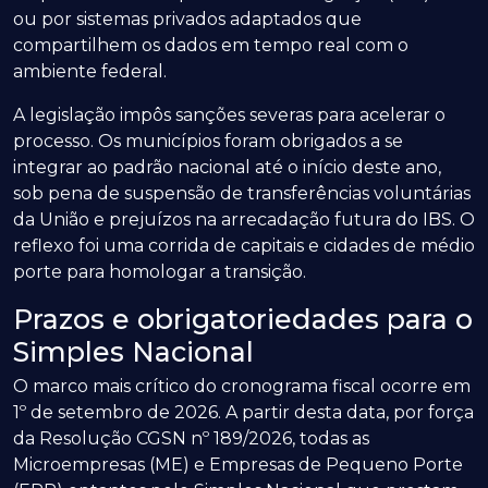
ou por sistemas privados adaptados que
compartilhem os dados em tempo real com o
ambiente federal.
A legislação impôs sanções severas para acelerar o
processo. Os municípios foram obrigados a se
integrar ao padrão nacional até o início deste ano,
sob pena de suspensão de transferências voluntárias
da União e prejuízos na arrecadação futura do IBS. O
reflexo foi uma corrida de capitais e cidades de médio
porte para homologar a transição.
Prazos e obrigatoriedades para o
Simples Nacional
O marco mais crítico do cronograma fiscal ocorre em
1º de setembro de 2026. A partir desta data, por força
da Resolução CGSN nº 189/2026, todas as
Microempresas (ME) e Empresas de Pequeno Porte