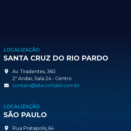
LOCALIZAÇÃO
SANTA CRUZ DO RIO PARDO
Av. Tiradentes, 360
2º Andar, Sala 24 - Centro
contato@sitecontabil.com.br
LOCALIZAÇÃO
SÃO PAULO
Rua Pratapolis, 64