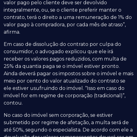
valor pago pelo cliente deve ser devolvido
integralmente, ou, se o cliente preferir manter o
contrato, terá o direito a uma remuneração de 1% do
valor pago à compradora, por cada mês de atraso”,
afirma.
Em caso de dissolução do contrato por culpa do
consumidor, o advogado explicou que ele irá
receber os valores pagos reduzidos, com multa de
25% da quantia paga se o imóvel estiver pronto.
Ainda deverá pagar os impostos sobre o imóvel e mais
meio por cento do valor atualizado do contrato se
ele estiver usufruindo do imóvel. “Isso em caso do
imóvel for em regime de corporação (tradicional)”,
contou.
No caso do imóvel sem corporação, se estiver
submetido por regime de afetação, a multa será de
até 50%, segundo o especialista. De acordo com ele a