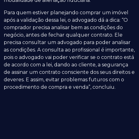
modalidade de alienação fiduciária.
Para quem estiver planejando comprar um imóvel
após a validação dessa lei, o advogado dá a dica: “O
comprador precisa analisar bem as condições do
negócio, antes de fechar qualquer contrato. Ele
precisa consultar um advogado para poder analisar
as condições. A consulta ao profissional é importante,
pois o advogado vai poder verificar se o contrato está
de acordo com a lei, dando ao cliente, a segurança
de assinar um contrato consciente dos seus direitos e
deveres. E assim, evitar problemas futuros com o
procedimento de compra e venda”, concluiu.