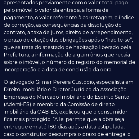
apresentados previamente com o valor total pago
pelo imóvel: o valor da entrada, a forma de
pagamento, o valor referente à corretagem, o índice
de correção, as consequências da dissolução do
contrato, a taxa de juros, direito de arrependimento,
o prazo de citação das obrigações após o “habite-se”,
que se trata do atestado de habitação liberado pela
Prefeitura, a informação de algum ônus que recaia
sobre o imóvel, o número do registro do memorial de
incorporação e a data de conclusão da obra.
O advogado Gilmar Pereira Custódio, especialista em
Direito Imobiliário e Diretor Jurídico da Associação
Empresas do Mercado Imobiliário do Espírito Santo
(Ademi-ES) e membro da Comissão de direito
imobiliário da OAB-ES, explicou que o consumidor
fica mais protegido. “A lei permite que a obra seja
entregue em até 180 dias após a data estipulada,
caso o construtor descumpra o prazo de entrega, o