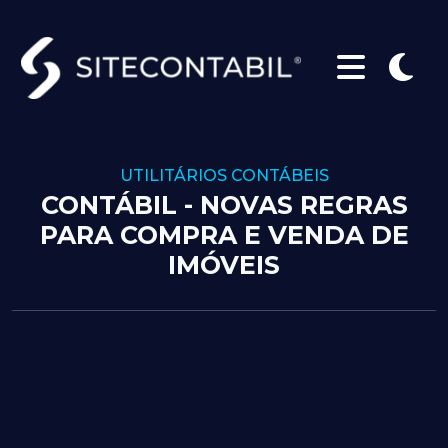
UTILITÁRIOS CONTÁBEIS
CONTÁBIL - NOVAS REGRAS
PARA COMPRA E VENDA DE
IMÓVEIS