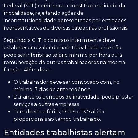
Federal (STF) confirmou a constitucionalidade da
modalidade, rejeitando ações de
inconstitucionalidade apresentadas por entidades
representativas de diversas categorias profissionais.
Segundo a CLT, o contrato intermitente deve
estabelecer o valor da hora trabalhada, que não
pode ser inferior ao salário mínimo por hora ou à
remuneração de outros trabalhadores na mesma
função. Além disso:
O trabalhador deve ser convocado com, no
mínimo, 3 dias de antecedência;
Durante os períodos de inatividade, pode prestar
serviços a outras empresas;
Tem direito a férias, FGTS e 13º salário
proporcionais ao tempo trabalhado.
Entidades trabalhistas alertam