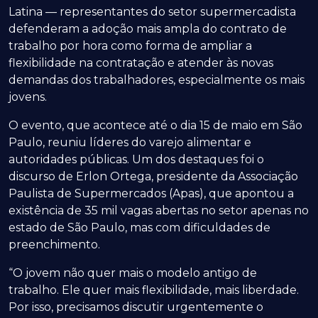
Latina — representantes do setor supermercadista
defenderam a adoção mais ampla do contrato de
trabalho por hora como forma de ampliar a
flexibilidade na contratação e atender às novas
demandas dos trabalhadores, especialmente os mais
jovens.
O evento, que acontece até o dia 15 de maio em São
Paulo, reuniu líderes do varejo alimentar e
autoridades públicas. Um dos destaques foi o
discurso de Erlon Ortega, presidente da Associação
Paulista de Supermercados (Apas), que apontou a
existência de 35 mil vagas abertas no setor apenas no
estado de São Paulo, mas com dificuldades de
preenchimento.
“O jovem não quer mais o modelo antigo de
trabalho. Ele quer mais flexibilidade, mais liberdade.
Por isso, precisamos discutir urgentemente o