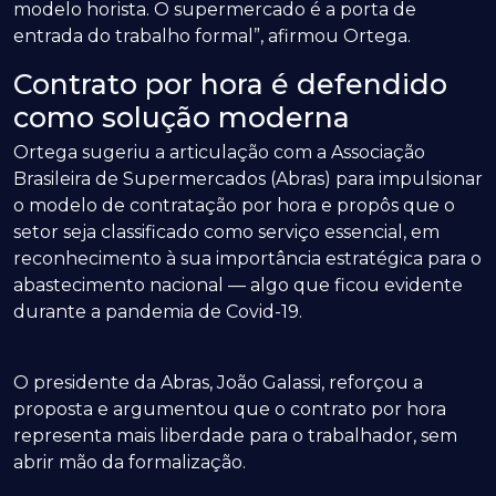
modelo horista. O supermercado é a porta de
entrada do trabalho formal”, afirmou Ortega.
Contrato por hora é defendido
como solução moderna
Ortega sugeriu a articulação com a Associação
Brasileira de Supermercados (Abras) para impulsionar
o modelo de contratação por hora e propôs que o
setor seja classificado como serviço essencial, em
reconhecimento à sua importância estratégica para o
abastecimento nacional — algo que ficou evidente
durante a pandemia de Covid-19.
O presidente da Abras, João Galassi, reforçou a
proposta e argumentou que o contrato por hora
representa mais liberdade para o trabalhador, sem
abrir mão da formalização.