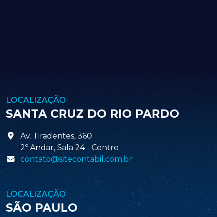
LOCALIZAÇÃO
SANTA CRUZ DO RIO PARDO
Av. Tiradentes, 360
2º Andar, Sala 24 - Centro
contato@sitecontabil.com.br
LOCALIZAÇÃO
SÃO PAULO