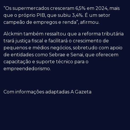
“Os supermercados cresceram 6,5% em 2024, mais
que o próprio PIB, que subiu 3,4%. É um setor
campeão de empregos e renda”, afirmou.
Alckmin também ressaltou que a reforma tributária
trará justiça fiscal e facilitará o crescimento de
pequenos e médios negócios, sobretudo com apoio
de entidades como Sebrae e Senai, que oferecem
capacitação e suporte técnico para o
empreendedorismo.
Com informações adaptadas A Gazeta