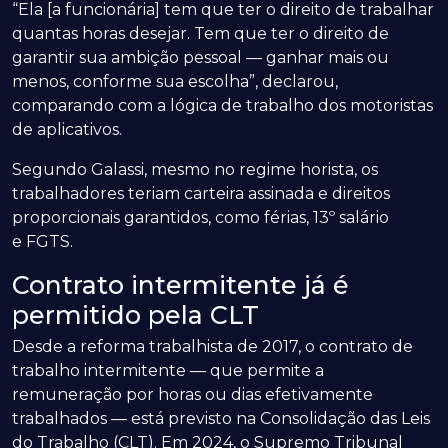
“Ela [a funcionária] tem que ter o direito de trabalhar
quantas horas desejar. Tem que ter o direito de
garantir sua ambição pessoal — ganhar mais ou
menos, conforme sua escolha”, declarou,
comparando com a lógica de trabalho dos motoristas
de aplicativos.
Segundo Galassi, mesmo no regime horista, os
trabalhadores teriam carteira assinada e direitos
proporcionais garantidos, como férias, 13º salário
e FGTS.
Contrato intermitente já é
permitido pela CLT
Desde a reforma trabalhista de 2017, o contrato de
trabalho intermitente — que permite a
remuneração por horas ou dias efetivamente
trabalhados — está previsto na Consolidação das Leis
do Trabalho (CLT). Em 2024, o Supremo Tribunal