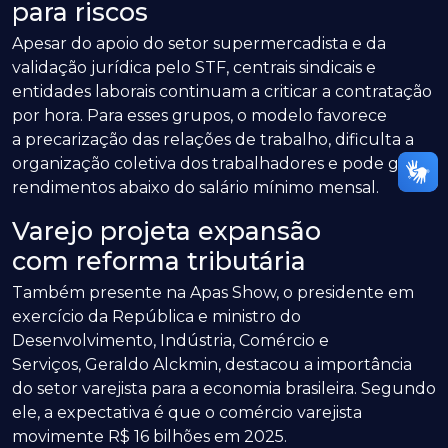
para riscos
Apesar do apoio do setor supermercadista e da
validação jurídica pelo STF, centrais sindicais e
entidades laborais continuam a criticar a contratação
por hora. Para esses grupos, o modelo favorece
a precarização das relações de trabalho, dificulta a
organização coletiva dos trabalhadores e pode gerar
rendimentos abaixo do salário mínimo mensal.
Varejo projeta expansão
com reforma tributária
Também presente na Apas Show, o presidente em
exercício da República e ministro do
Desenvolvimento, Indústria, Comércio e
Serviços, Geraldo Alckmin, destacou a importância
do setor varejista para a economia brasileira. Segundo
ele, a expectativa é que o comércio varejista
movimente R$ 16 bilhões em 2025.