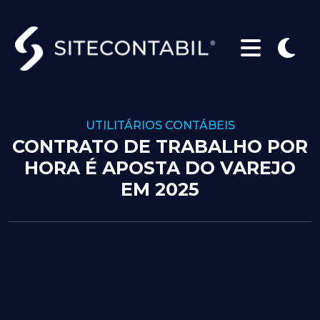
UTILITÁRIOS CONTÁBEIS
CONTRATO DE TRABALHO POR
HORA É APOSTA DO VAREJO
EM 2025