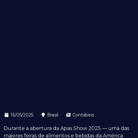
16/05/2025
Brasil
Contábeis
Durante a abertura da Apas Show 2025 — uma das
maiores feiras de alimentos e bebidas da América