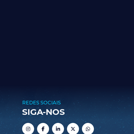
REDES SOCIAIS
SIGA-NOS