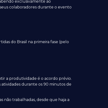
 cabendo exclusivamente ao
e seus colaboradores durante o evento
idas do Brasil na primeira fase (pelo
tir a produtividade é o acordo prévio.
 atividades durante os 90 minutos de
s não trabalhadas, desde que haja a