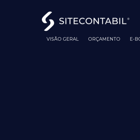
VISÃO GERAL
ORÇAMENTO
E-B