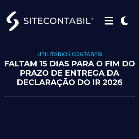
UTILITÁRIOS CONTÁBEIS
FALTAM 15 DIAS PARA O FIM DO
PRAZO DE ENTREGA DA
DECLARAÇÃO DO IR 2026