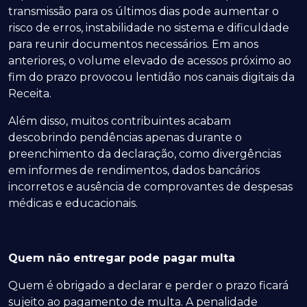
transmissão para os últimos dias pode aumentar o
risco de erros, instabilidade no sistema e dificuldade
para reunir documentos necessários. Em anos
anteriores, o volume elevado de acessos próximo ao
fim do prazo provocou lentidão nos canais digitais da
Receita.
Além disso, muitos contribuintes acabam
descobrindo pendências apenas durante o
preenchimento da declaração, como divergências
em informes de rendimentos, dados bancários
incorretos e ausência de comprovantes de despesas
médicas e educacionais.
Quem não entregar pode pagar multa
Quem é obrigado a declarar e perder o prazo ficará
sujeito ao pagamento de multa. A penalidade