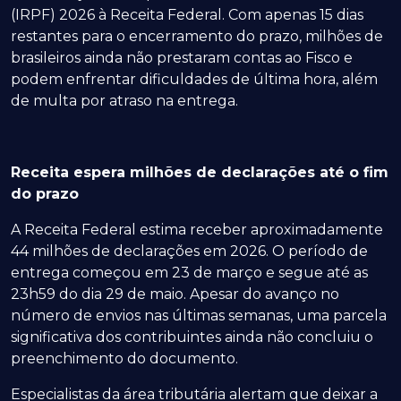
(IRPF) 2026 à Receita Federal. Com apenas 15 dias
restantes para o encerramento do prazo, milhões de
brasileiros ainda não prestaram contas ao Fisco e
podem enfrentar dificuldades de última hora, além
de multa por atraso na entrega.
Receita espera milhões de declarações até o fim
do prazo
A Receita Federal estima receber aproximadamente
44 milhões de declarações em 2026. O período de
entrega começou em 23 de março e segue até as
23h59 do dia 29 de maio. Apesar do avanço no
número de envios nas últimas semanas, uma parcela
significativa dos contribuintes ainda não concluiu o
preenchimento do documento.
Especialistas da área tributária alertam que deixar a