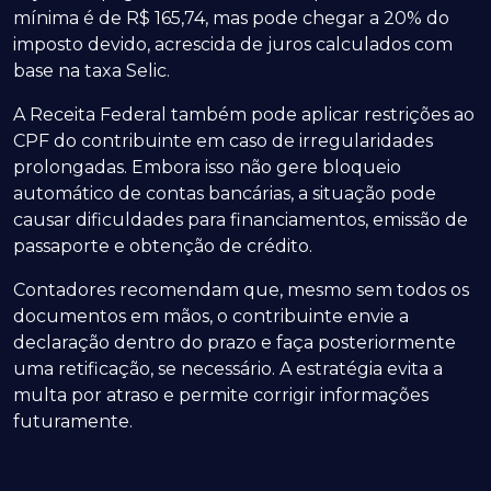
mínima é de R$ 165,74, mas pode chegar a 20% do
imposto devido, acrescida de juros calculados com
base na taxa Selic.
A Receita Federal também pode aplicar restrições ao
CPF do contribuinte em caso de irregularidades
prolongadas. Embora isso não gere bloqueio
automático de contas bancárias, a situação pode
causar dificuldades para financiamentos, emissão de
passaporte e obtenção de crédito.
Contadores recomendam que, mesmo sem todos os
documentos em mãos, o contribuinte envie a
declaração dentro do prazo e faça posteriormente
uma retificação, se necessário. A estratégia evita a
multa por atraso e permite corrigir informações
futuramente.