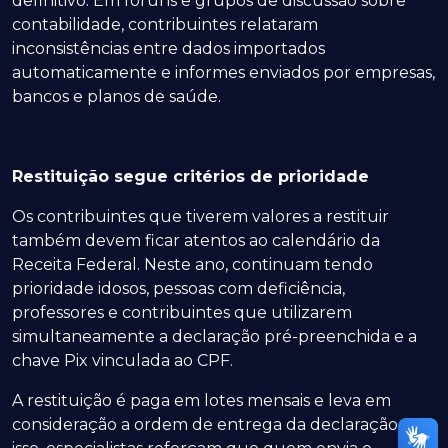
definitivo. Em fóruns e grupos de discussão sobre
contabilidade, contribuintes relataram
inconsistências entre dados importados
automaticamente e informes enviados por empresas,
bancos e planos de saúde.
Restituição segue critérios de prioridade
Os contribuintes que tiverem valores a restituir
também devem ficar atentos ao calendário da
Receita Federal. Neste ano, continuam tendo
prioridade idosos, pessoas com deficiência,
professores e contribuintes que utilizarem
simultaneamente a declaração pré-preenchida e a
chave Pix vinculada ao CPF.
A restituição é paga em lotes mensais e leva em
consideração a ordem de entrega da declaração. Por