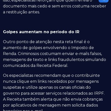
isso, especialistas reforçam que quem envia o
documento mais cedo e sem erros costuma receber
a restituição antes.
Golpes aumentam no período do IR
Outro ponto de atenção nesta reta final é o
aumento de golpes envolvendo o Imposto de
Renda. Criminosos costumam enviar e-mails falsos,
mensagens de texto e links fraudulentos simulando
comunicados da Receita Federal.
Os especialistas recomendam que o contribuinte
nunca clique em links recebidos por mensagens
suspeitas e utilize apenas os canais oficiais do
governo para acessar serviços relacionados ao IRPF.
A Receita também alerta que não envia cobranças
por aplicativos de mensagem nem solicita dados