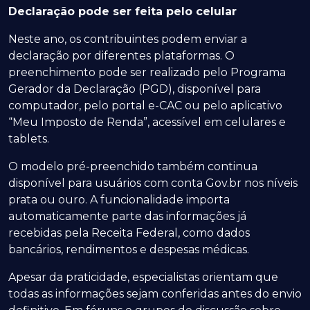
Declaração pode ser feita pelo celular
Neste ano, os contribuintes podem enviar a
declaração por diferentes plataformas. O
preenchimento pode ser realizado pelo Programa
Gerador da Declaração (PGD), disponível para
computador, pelo portal e-CAC ou pelo aplicativo
“Meu Imposto de Renda”, acessível em celulares e
tablets.
O modelo pré-preenchido também continua
disponível para usuários com conta Gov.br nos níveis
prata ou ouro. A funcionalidade importa
automaticamente parte das informações já
recebidas pela Receita Federal, como dados
bancários, rendimentos e despesas médicas.
Apesar da praticidade, especialistas orientam que
todas as informações sejam conferidas antes do envio