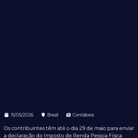
15/05/2026
Brasil
Contábeis
Os contribuintes têm até o dia 29 de maio para enviar
a declaração do Imposto de Renda Pessoa Física