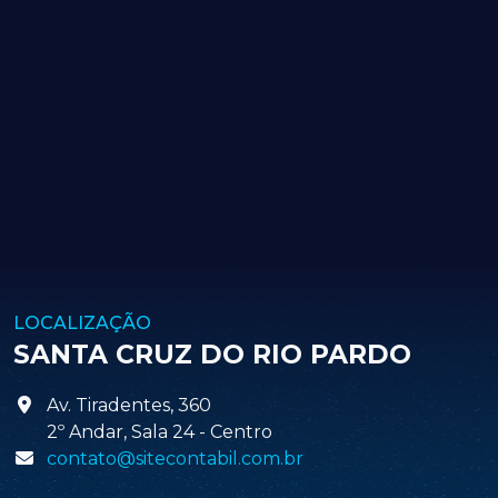
LOCALIZAÇÃO
SANTA CRUZ DO RIO PARDO
Av. Tiradentes, 360
2º Andar, Sala 24 - Centro
contato@sitecontabil.com.br