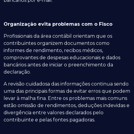
bancários por e-mail.
Organização evita problemas com o Fisco
Profissionais da área contábil orientam que os
contribuintes organizem documentos como
informes de rendimento, recibos médicos,
comprovantes de despesas educacionais e dados
bancários antes de iniciar o preenchimento da
declaração.
A revisão cuidadosa das informações continua sendo
uma das principais formas de evitar erros que podem
levar à malha fina. Entre os problemas mais comuns
estão omissão de rendimentos, deduções indevidas e
divergência entre valores declarados pelo
contribuinte e pelas fontes pagadoras.