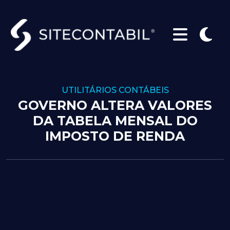
UTILITÁRIOS CONTÁBEIS
GOVERNO ALTERA VALORES
DA TABELA MENSAL DO
IMPOSTO DE RENDA