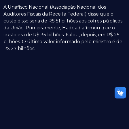
A Unafisco Nacional (Associação Nacional dos
Auditores Fiscais da Receita Federal) disse que o
custo disso seria de R$ 51 bilhões aos cofres públicos
da União. Primeiramente, Haddad afirmou que o
custo era de R$ 35 bilhões. Falou, depois, em R$ 25
bilhões. O último valor informado pelo ministro é de
R$ 27 bilhões.