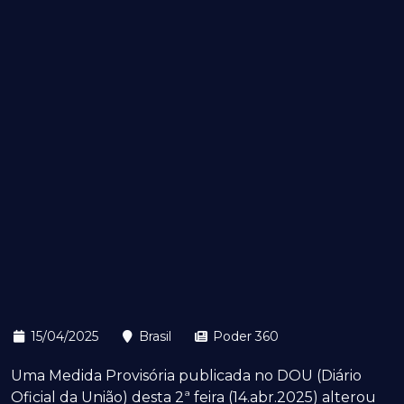
15/04/2025
Brasil
Poder 360
Uma Medida Provisória publicada no DOU (Diário
Oficial da União) desta 2ª feira (14.abr.2025) alterou