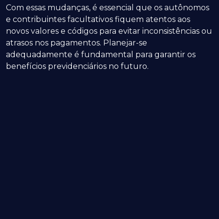
Com essas mudanças, é essencial que os autônomos
e contribuintes facultativos fiquem atentos aos
novos valores e códigos para evitar inconsistências ou
atrasos nos pagamentos. Planejar-se
adequadamente é fundamental para garantir os
benefícios previdenciários no futuro.