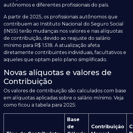
autônomos e diferentes profissionais do país.
A partir de 2025, os profissionais autônomos que
contribuem ao Instituto Nacional do Seguro Social
(INSS) terão mudanças nos valores e nas alíquotas
de contribuição, devido ao reajuste do salário
mínimo para R$ 1.518. A atualização afeta
diretamente contribuintes individuais, facultativos e
aqueles que optam pelo plano simplificado.
Novas alíquotas e valores de
Contribuição
Os valores de contribuição são calculados com base
em alíquotas aplicadas sobre o salário mínimo. Veja
como ficou a tabela para 2025:
Base
de
Contribuição
C