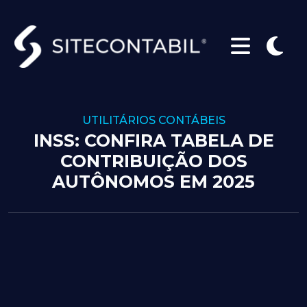
UTILITÁRIOS CONTÁBEIS
INSS: CONFIRA TABELA DE
CONTRIBUIÇÃO DOS
AUTÔNOMOS EM 2025