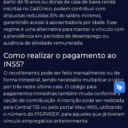
partir de 16 anos ou donas de casa de baixa renda
inscritas no CadÚnico, podem contribuir com
alíquotas reduzidas (5% do salário mínimo),
garantindo acesso à aposentadoria por idade. Esse
regime é uma alternativa para manter o vínculo com
a previdência em períodos de desemprego ou
ausência de atividade remunerada.
Como realizar o pagamento ao
INSS?
O recolhimento pode ser feito mensalmente ou de
forma trimestral, sendo necessário multiplicar o valor
por três neste último caso. O código para
pagamentos trimestrais também muda conforme a
opção de contribuição. A inscrição pode ser realizada
pela Central 135 ou pelo portal Meu INSS, utilizando
o número do PIS/PASEP, para aqueles que já tiveram
vínculo empregatício anteriormente.