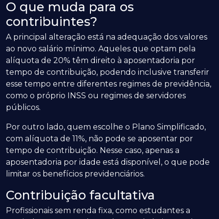
O que muda para os
contribuintes?
A principal alteração está na adequação dos valores
ao novo salário mínimo. Aqueles que optam pela
alíquota de 20% têm direito à aposentadoria por
tempo de contribuição, podendo inclusive transferir
esse tempo entre diferentes regimes de previdência,
como o próprio INSS ou regimes de servidores
públicos.
Por outro lado, quem escolhe o Plano Simplificado,
com alíquota de 11%, não pode se aposentar por
tempo de contribuição. Nesse caso, apenas a
aposentadoria por idade está disponível, o que pode
limitar os benefícios previdenciários.
Contribuição facultativa
Profissionais sem renda fixa, como estudantes a