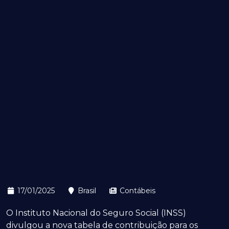
17/01/2025
Brasil
Contábeis
O Instituto Nacional do Seguro Social (INSS)
divulgou a nova tabela de contribuição para os