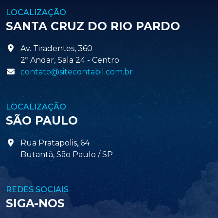
LOCALIZAÇÃO
SANTA CRUZ DO RIO PARDO
Av. Tiradentes, 360
2º Andar, Sala 24 - Centro
contato@sitecontabil.com.br
LOCALIZAÇÃO
SÃO PAULO
Rua Pratapolis, 64
Butantã, São Paulo / SP
REDES SOCIAIS
SIGA-NOS