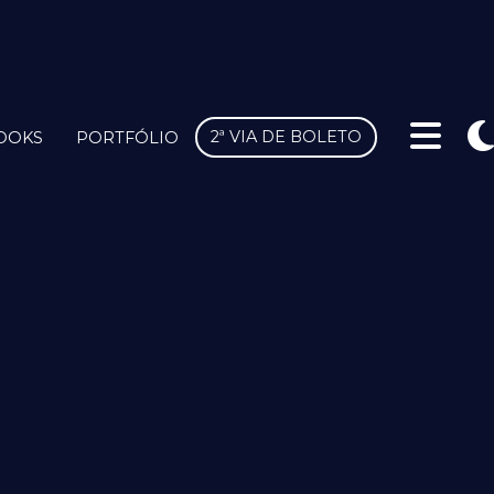
2ª VIA DE BOLETO
OOKS
PORTFÓLIO