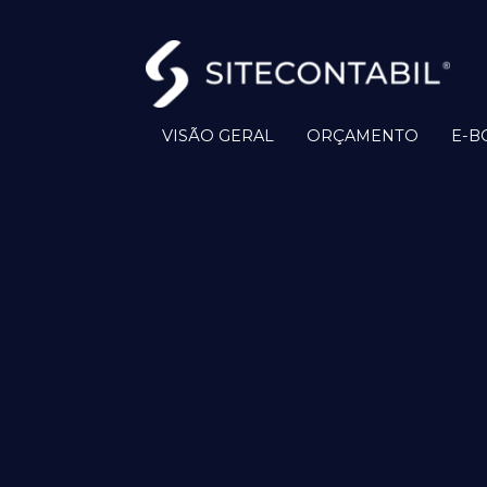
VISÃO GERAL
ORÇAMENTO
E-B