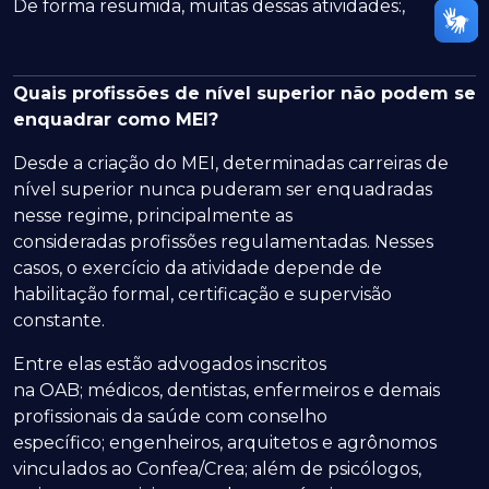
De forma resumida, muitas dessas atividades:,
Quais profissões de nível superior não podem se
enquadrar como MEI?
Desde a criação do MEI, determinadas carreiras de
nível superior nunca puderam ser enquadradas
nesse regime, principalmente as
consideradas profissões regulamentadas. Nesses
casos, o exercício da atividade depende de
habilitação formal, certificação e supervisão
constante.
Entre elas estão advogados inscritos
na OAB; médicos, dentistas, enfermeiros e demais
profissionais da saúde com conselho
específico; engenheiros, arquitetos e agrônomos
vinculados ao Confea/Crea; além de psicólogos,