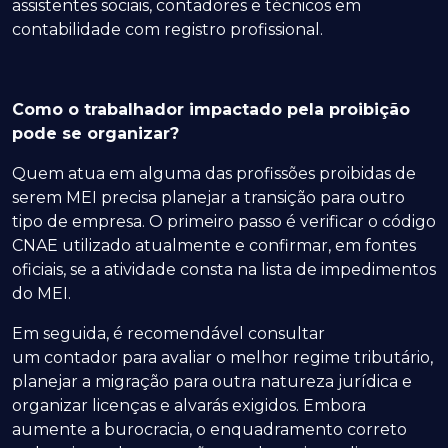
assistentes sociais, contadores e técnicos em
contabilidade com registro profissional.
Como o trabalhador impactado pela proibição
pode se organizar?
Quem atua em alguma das profissões proibidas de
serem MEI precisa planejar a transição para outro
tipo de empresa. O primeiro passo é verificar o código
CNAE utilizado atualmente e confirmar, em fontes
oficiais, se a atividade consta na lista de impedimentos
do MEI.
Em seguida, é recomendável consultar
um contador para avaliar o melhor regime tributário,
planejar a migração para outra natureza jurídica e
organizar licenças e alvarás exigidos. Embora
aumente a burocracia, o enquadramento correto