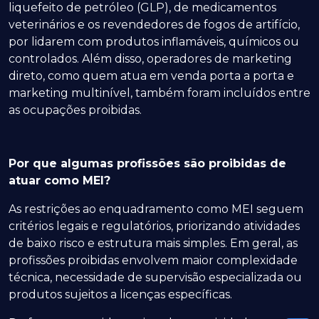
liquefeito de petróleo (GLP), de medicamentos
veterinários e os revendedores de fogos de artifício,
por lidarem com produtos inflamáveis, químicos ou
controlados. Além disso, operadores de marketing
direto, como quem atua em venda porta a porta e
marketing multinível, também foram incluídos entre
as ocupações proibidas.
Por que algumas profissões são proibidas de
atuar como MEI?
As restrições ao enquadramento como MEI seguem
critérios legais e regulatórios, priorizando atividades
de baixo risco e estrutura mais simples. Em geral, as
profissões proibidas envolvem maior complexidade
técnica, necessidade de supervisão especializada ou
produtos sujeitos a licenças específicas.