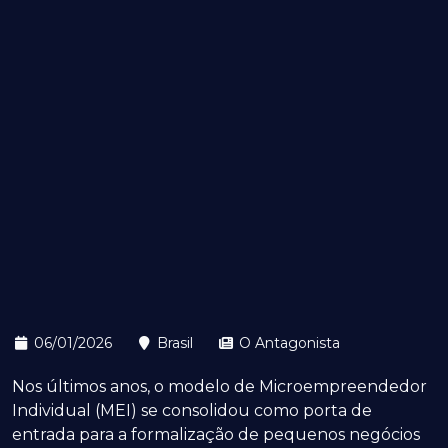
06/01/2026
Brasil
O Antagonista
Nos últimos anos, o modelo de Microempreendedor
Individual (MEI) se consolidou como porta de
entrada para a formalização de pequenos negócios