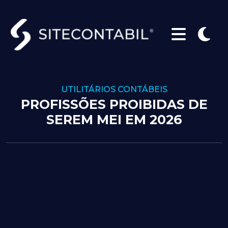
UTILITÁRIOS CONTÁBEIS
PROFISSÕES PROIBIDAS DE
SEREM MEI EM 2026