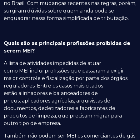
no Brasil. Com mudanças recentes nas regras, porém,
surgiram dúvidas sobre quem ainda pode se
enquadrar nessa forma simplificada de tributação.
Quais são as principais profissões proibidas de
serem MEI?
A lista de atividades impedidas de atuar
como MEI inclui profissões que passaram a exigir
maior controle e fiscalização por parte dos órgãos
reguladores. Entre os casos mais citados
estão alinhadores e balanceadores de
pneus, aplicadores agrícolas, arquivistas de
documentos, dedetizadores e fabricantes de
produtos de limpeza, que precisam migrar para
outro tipo de empresa.
Também não podem ser MEI os comerciantes de gás