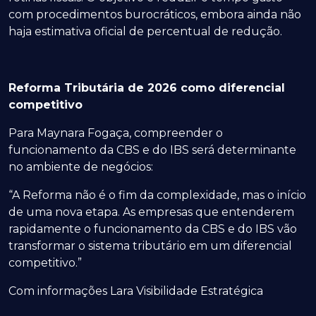
com procedimentos burocráticos, embora ainda não
haja estimativa oficial de percentual de redução.
Reforma Tributária de 2026 como diferencial
competitivo
Para Maynara Fogaça, compreender o
funcionamento da CBS e do IBS será determinante
no ambiente de negócios:
“A Reforma não é o fim da complexidade, mas o início
de uma nova etapa. As empresas que entenderem
rapidamente o funcionamento da CBS e do IBS vão
transformar o sistema tributário em um diferencial
competitivo.”
Com informações Lara Visibilidade Estratégica