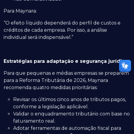
Para Maynara:
“O efeito líquido dependerá do perfil de custos e
créditos de cada empresa. Por isso, a análise
individual será indispensável.”
Estratégias para adaptação e segurança jurídica
Para que pequenas e médias empresas se preparem
para a Reforma Tributária de 2026, Maynara
recomenda quatro medidas prioritárias:
Revisar os últimos cinco anos de tributos pagos,
conforme a legislação aplicável.
Validar o enquadramento tributário com base no
faturamento real.
Adotar ferramentas de automação fiscal para