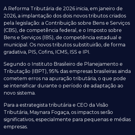
A Reforma Tributária de 2026 inicia, em janeiro de
2026, a implantação dos dois novos tributos criados
pela legislação: a Contribuição sobre Bens e Serviços
(CBS), de competência federal, e o Imposto sobre
Bens e Serviços (IBS), de competência estadual e
municipal. Os novos tributos substituirão, de forma
gradativa, PIS, Cofins, ICMS, ISS e IPI.
Segundo o Instituto Brasileiro de Planejamento e
Tributação (IBPT), 95% das empresas brasileiras ainda
cometem erros na apuração tributária, o que pode
se intensificar durante o período de adaptação ao
novo sistema.
Para a estrategista tributária e CEO da Visão
Tributária, Maynara Fogaça, os impactos serão
significativos, especialmente para pequenas e médias
empresas.