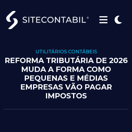
UTILITÁRIOS CONTÁBEIS
REFORMA TRIBUTÁRIA DE 2026
MUDA A FORMA COMO
PEQUENAS E MÉDIAS
EMPRESAS VÃO PAGAR
IMPOSTOS