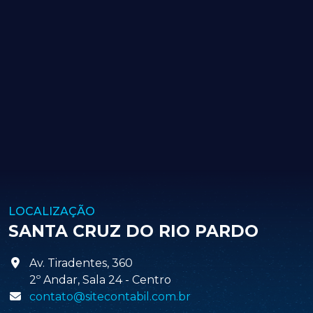
LOCALIZAÇÃO
SANTA CRUZ DO RIO PARDO
Av. Tiradentes, 360
2º Andar, Sala 24 - Centro
contato@sitecontabil.com.br