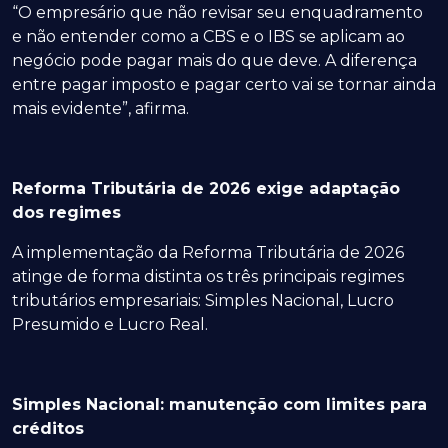
“O empresário que não revisar seu enquadramento
e não entender como a CBS e o IBS se aplicam ao
negócio pode pagar mais do que deve. A diferença
entre pagar imposto e pagar certo vai se tornar ainda
mais evidente”, afirma.
Reforma Tributária de 2026 exige adaptação
dos regimes
A implementação da Reforma Tributária de 2026
atinge de forma distinta os três principais regimes
tributários empresariais: Simples Nacional, Lucro
Presumido e Lucro Real.
Simples Nacional: manutenção com limites para
créditos