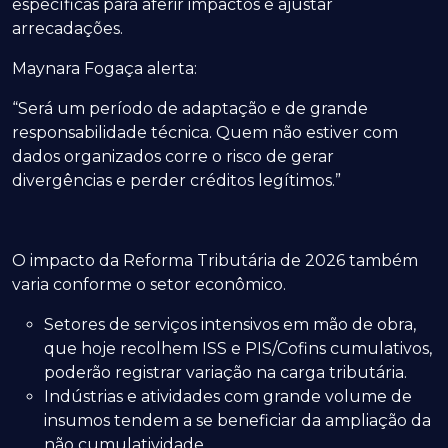
específicas para aferir impactos e ajustar
arrecadações.
Maynara Fogaça alerta:
“Será um período de adaptação e de grande
responsabilidade técnica. Quem não estiver com
dados organizados corre o risco de gerar
divergências e perder créditos legítimos.”
O impacto da Reforma Tributária de 2026 também
varia conforme o setor econômico.
Setores de serviços intensivos em mão de obra,
que hoje recolhem ISS e PIS/Cofins cumulativos,
poderão registrar variação na carga tributária.
Indústrias e atividades com grande volume de
insumos tendem a se beneficiar da ampliação da
não cumulatividade.