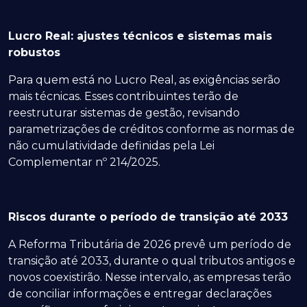
Lucro Real: ajustes técnicos e sistemas mais
robustos
Para quem está no Lucro Real, as exigências serão
mais técnicas. Esses contribuintes terão de
reestruturar sistemas de gestão, revisando
parametrizações de créditos conforme as normas de
não cumulatividade definidas pela Lei
Complementar nº 214/2025.
Riscos durante o período de transição até 2033
A Reforma Tributária de 2026 prevê um período de
transição até 2033, durante o qual tributos antigos e
novos coexistirão. Nesse intervalo, as empresas terão
de conciliar informações e entregar declarações