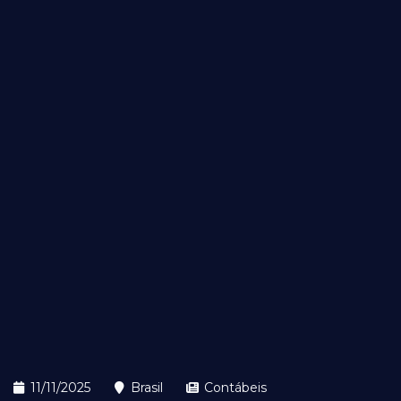
11/11/2025
Brasil
Contábeis