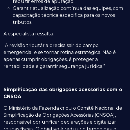
reduzir erros de apuração.
Garantir atualização contínua das equipes, com
capacitação técnica específica para os novos
tributos.
A especialista ressalta:
“A revisão tributária precisa sair do campo
emergencial e se tornar rotina estratégica. Não é
apenas cumprir obrigações, é proteger a
rentabilidade e garantir segurança jurídica.”
Simplificação das obrigações acessórias com o
CNSOA
O Ministério da Fazenda criou o Comitê Nacional de
Simplificação de Obrigações Acessórias (CNSOA),
responsável por unificar declarações e digitalizar
rotinas fiscais. O objetivo é reduzir o tempo gasto