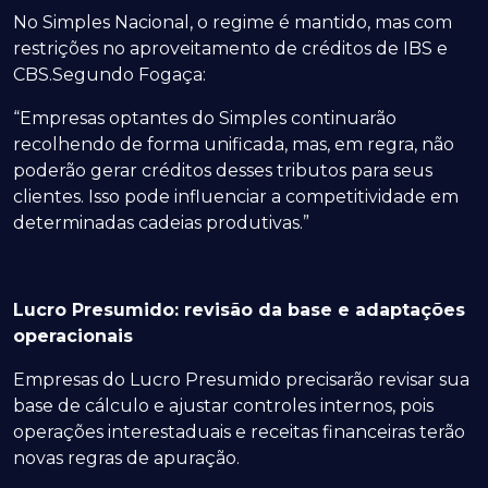
No Simples Nacional, o regime é mantido, mas com
restrições no aproveitamento de créditos de IBS e
CBS.Segundo Fogaça:
“Empresas optantes do Simples continuarão
recolhendo de forma unificada, mas, em regra, não
poderão gerar créditos desses tributos para seus
clientes. Isso pode influenciar a competitividade em
determinadas cadeias produtivas.”
Lucro Presumido: revisão da base e adaptações
operacionais
Empresas do Lucro Presumido precisarão revisar sua
base de cálculo e ajustar controles internos, pois
operações interestaduais e receitas financeiras terão
novas regras de apuração.