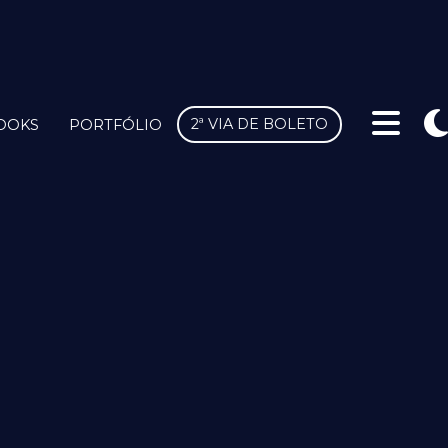
2ª VIA DE BOLETO
OOKS
PORTFÓLIO