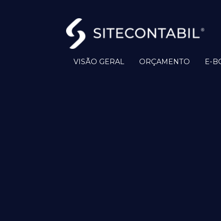
VISÃO GERAL
ORÇAMENTO
E-B