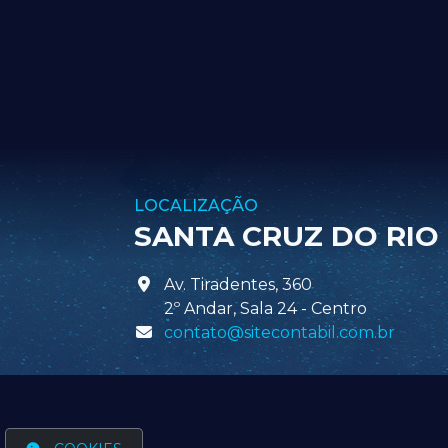
LOCALIZAÇÃO
SANTA CRUZ DO RIO
Av. Tiradentes, 360
2º Andar, Sala 24 - Centro
contato@sitecontabil.com.br