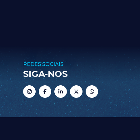
REDES SOCIAIS
SIGA-NOS