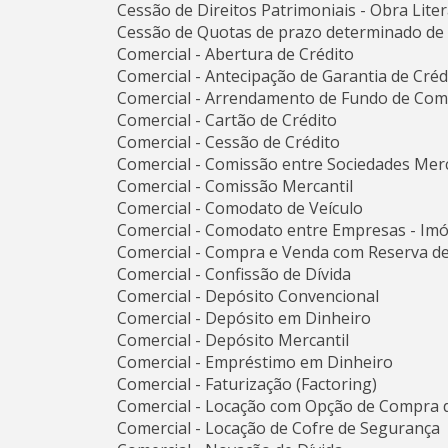
Cessão de Direitos Patrimoniais - Obra Liter
Cessão de Quotas de prazo determinado de S
Comercial - Abertura de Crédito
Comercial - Antecipação de Garantia de Créd
Comercial - Arrendamento de Fundo de Com
Comercial - Cartão de Crédito
Comercial - Cessão de Crédito
Comercial - Comissão entre Sociedades Mer
Comercial - Comissão Mercantil
Comercial - Comodato de Veículo
Comercial - Comodato entre Empresas - Imó
Comercial - Compra e Venda com Reserva d
Comercial - Confissão de Dívida
Comercial - Depósito Convencional
Comercial - Depósito em Dinheiro
Comercial - Depósito Mercantil
Comercial - Empréstimo em Dinheiro
Comercial - Faturização (Factoring)
Comercial - Locação com Opção de Compra
Comercial - Locação de Cofre de Segurança