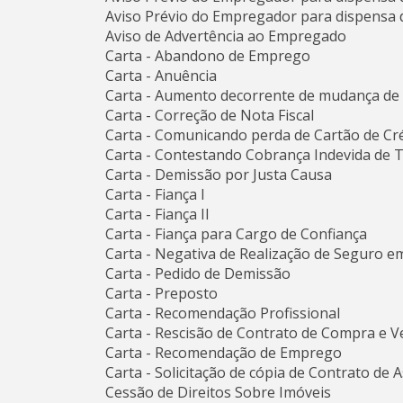
Aviso Prévio do Empregador para dispensa 
Aviso de Advertência ao Empregado
Carta - Abandono de Emprego
Carta - Anuência
Carta - Aumento decorrente de mudança de fa
Carta - Correção de Nota Fiscal
Carta - Comunicando perda de Cartão de Cr
Carta - Contestando Cobrança Indevida de T
Carta - Demissão por Justa Causa
Carta - Fiança I
Carta - Fiança II
Carta - Fiança para Cargo de Confiança
Carta - Negativa de Realização de Seguro e
Carta - Pedido de Demissão
Carta - Preposto
Carta - Recomendação Profissional
Carta - Rescisão de Contrato de Compra e 
Carta - Recomendação de Emprego
Carta - Solicitação de cópia de Contrato de 
Cessão de Direitos Sobre Imóveis