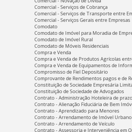
Comercial - Novação de Dívida
Comercial - Serviços de Cobrança
Comercial - Serviços de Transporte entre E
Comercial - Serviços Gerais entre Empresas
Comodato
Comodato de Imóvel para Moradia de Empr
Comodato de Imóvel Rural
Comodato de Móveis Residenciais
Compra e Venda
Compra e Venda de Produtos Agrícolas entr
Compra e Venda de Equipamentos de Inform
Compromisso de Fiel Depositário
Comprovante de Rendimentos pagos e de Re
Constituição de Sociedade Empresária Limit
Constituição de Sociedade de Advogados
Contrato - Administração Hoteleira de praz
Contrato - Alienação Fiduciária de Bem Imóv
Contrato - Aprendizado para Menores
Contrato - Arrendamento de Imóvel Urbano
Contrato - Arrendamento de Veículo
Contrato - Assessoria e Interveniência em