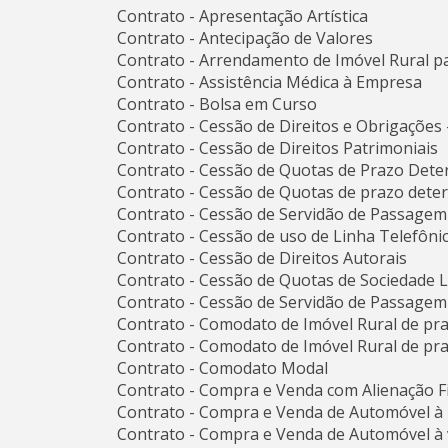
Contrato - Apresentação Artística
Contrato - Antecipação de Valores
Contrato - Arrendamento de Imóvel Rural pa
Contrato - Assistência Médica à Empresa
Contrato - Bolsa em Curso
Contrato - Cessão de Direitos e Obrigações 
Contrato - Cessão de Direitos Patrimoniais
Contrato - Cessão de Quotas de Prazo Deter
Contrato - Cessão de Quotas de prazo determ
Contrato - Cessão de Servidão de Passagem
Contrato - Cessão de uso de Linha Telefôni
Contrato - Cessão de Direitos Autorais
Contrato - Cessão de Quotas de Sociedade L
Contrato - Cessão de Servidão de Passagem
Contrato - Comodato de Imóvel Rural de pr
Contrato - Comodato de Imóvel Rural de pr
Contrato - Comodato Modal
Contrato - Compra e Venda com Alienação Fi
Contrato - Compra e Venda de Automóvel à
Contrato - Compra e Venda de Automóvel à 